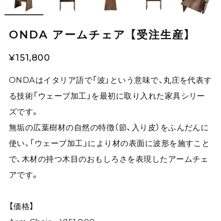
ONDA アームチェア 【受注生産】
¥151,800
ONDAはイタリア語で「波」という意味で、丸庄を代表す
る技術「ウェーブ加工」を最初に取り入れた家具シリー
ズです。
無垢の広葉樹材の自然の特徴（節、入り皮）をふんだんに
使い、「ウェーブ加工」により材の表面に波形を施すこと
で、木材の持つ木目のおもしろさを表現したアームチェ
アです。
【価格】