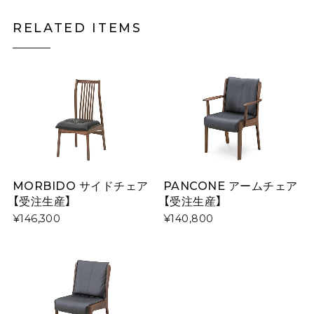
RELATED ITEMS
MORBIDO サイドチェア
PANCONE アームチェア
【受注生産】
【受注生産】
¥146,300
¥140,800