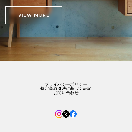
VIEW MORE
プライバシーポリシー
特定商取引法に基づく表記
お問い合わせ