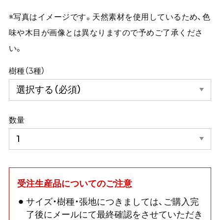
※写真はイメージです。天然素材を使用しているため、色
味や木目が画像とは異なりますので予めご了承くださ
い。
樹種（3種）
数量
受注生産品についてのご注意
サイズ・樹種・張地につきましては、ご購入完
了後にメールにて最終確認をさせていただき