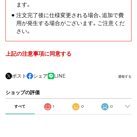
ます。
注文完了後に仕様変更される場合、追加で費
用が発生する場合がございます。ご注意くだ
さい。
上記の注意事項に同意する
ポスト
シェア
LINE
通報する
ショップの評価
すべて
1
0
0