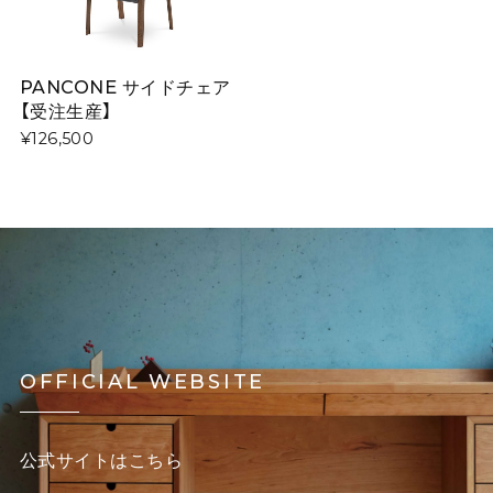
PANCONE サイドチェア
【受注生産】
¥126,500
OFFICIAL WEBSITE
公式サイトはこちら