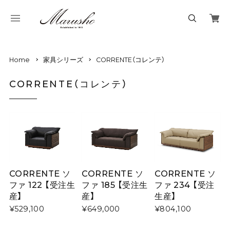
Home
家具シリーズ
CORRENTE（コレンテ）
CORRENTE（コレンテ）
CORRENTE ソ
CORRENTE ソ
CORRENTE ソ
ファ 122 【受注生
ファ 185 【受注生
ファ 234 【受注
産】
産】
生産】
¥529,100
¥649,000
¥804,100