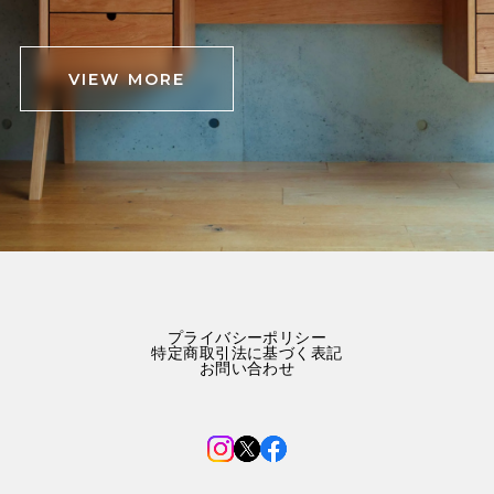
VIEW MORE
プライバシーポリシー
特定商取引法に基づく表記
お問い合わせ