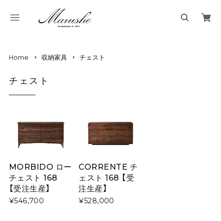
Home
収納家具
チェスト
チェスト
MORBIDO ロー
CORRENTE チ
チェスト 168
ェスト 168 【受
【受注生産】
注生産】
¥546,700
¥528,000