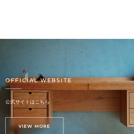
OFFICIAL WEBSITE
公式サイトはこちら
VIEW MORE