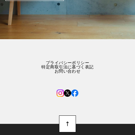
プライバシーポリシー
特定商取引法に基づく表記
お問い合わせ