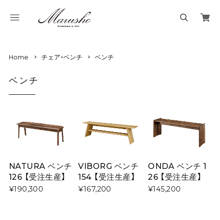
Home
チェア・ベンチ
ベンチ
ベンチ
NATURA ベンチ
VIBORG ベンチ
ONDA ベンチ 1
126 【受注生産】
154 【受注生産】
26 【受注生産】
¥190,300
¥167,200
¥145,200