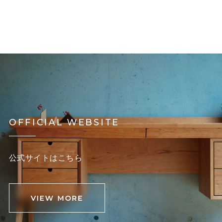
OFFICIAL WEBSITE
公式サイトはこちら
VIEW MORE