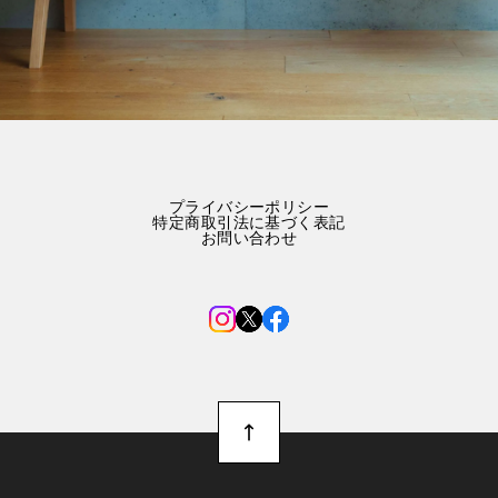
プライバシーポリシー
特定商取引法に基づく表記
お問い合わせ