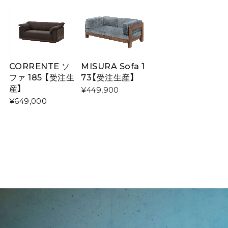
CORRENTE ソ
MISURA Sofa 1
ファ 185 【受注生
73【受注生産】
産】
¥449,900
¥649,000