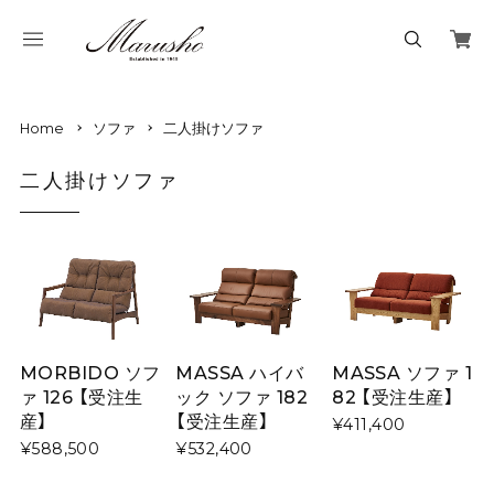
Home
ソファ
二人掛けソファ
二人掛けソファ
MORBIDO ソフ
MASSA ハイバ
MASSA ソファ 1
ァ 126 【受注生
ック ソファ 182
82 【受注生産】
産】
【受注生産】
¥411,400
¥588,500
¥532,400