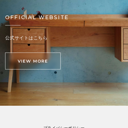
OFFICIAL WEBSITE
公式サイトはこちら
VIEW MORE