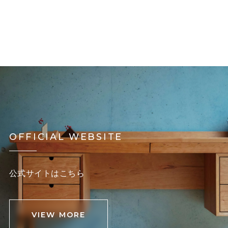
OFFICIAL WEBSITE
公式サイトはこちら
VIEW MORE