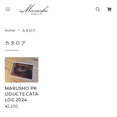
Home
カタログ
カタログ
MARUSHO PR
ODUCTS CATA
LOG 2024
¥2,200