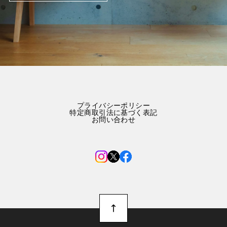
プライバシーポリシー
特定商取引法に基づく表記
お問い合わせ