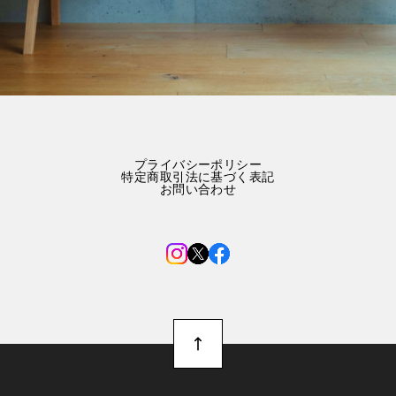
プライバシーポリシー
特定商取引法に基づく表記
お問い合わせ