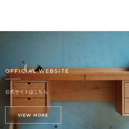
OFFICIAL WEBSITE
公式サイトはこちら
VIEW MORE