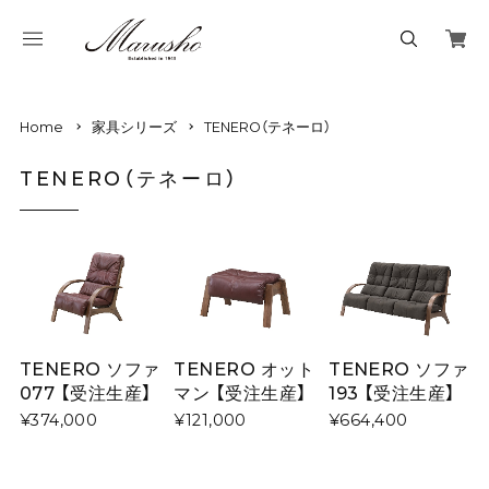
Home
家具シリーズ
TENERO（テネーロ）
TENERO（テネーロ）
TENERO ソファ
TENERO オット
TENERO ソファ
077 【受注生産】
マン 【受注生産】
193 【受注生産】
¥374,000
¥121,000
¥664,400