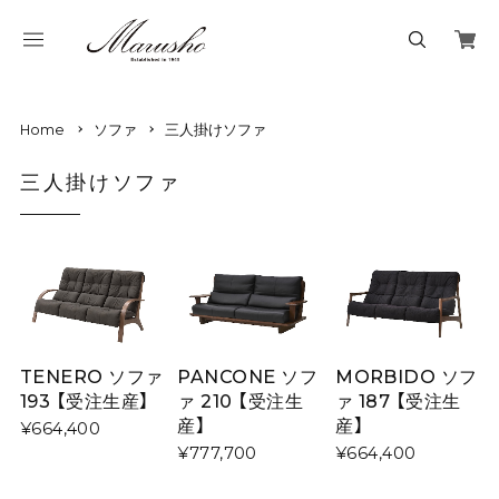
Home
ソファ
三人掛けソファ
三人掛けソファ
TENERO ソファ
PANCONE ソフ
MORBIDO ソフ
193 【受注生産】
ァ 210 【受注生
ァ 187 【受注生
産】
産】
¥664,400
¥777,700
¥664,400