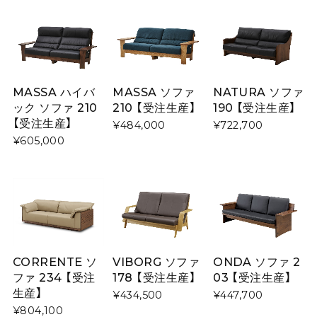
MASSA ハイバ
MASSA ソファ
NATURA ソファ
ック ソファ 210
210 【受注生産】
190 【受注生産】
【受注生産】
¥484,000
¥722,700
¥605,000
CORRENTE ソ
VIBORG ソファ
ONDA ソファ 2
ファ 234 【受注
178 【受注生産】
03 【受注生産】
生産】
¥434,500
¥447,700
¥804,100