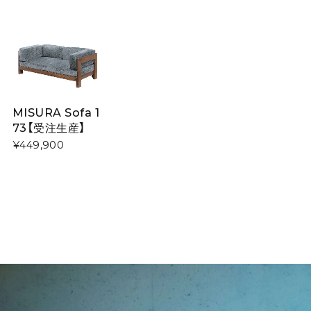
MISURA Sofa 1
73【受注生産】
¥449,900