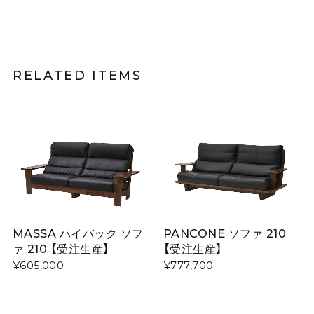
RELATED ITEMS
MASSA ハイバック ソフ
PANCONE ソファ 210
ァ 210 【受注生産】
【受注生産】
¥605,000
¥777,700