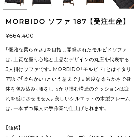
MORBIDO ソファ 187 【受注生産】
¥664,400
「優雅な柔らかさ」を目指し開発されたモルビドソファ
は、上質な座り心地と上品なデザインの丸庄を代表する
3人掛けソファです。MORBIDO「モルビド」とはイタリ
ア語で「柔らかい」という意味です。適度な柔らかさで身
体を包み込み、腰をしっかり掴む構造のクッションは疲
れを感じさせません。美しいシルエットの木製フレーム
は、一本ずつ職人の手作業で仕上げられます。
【価格】