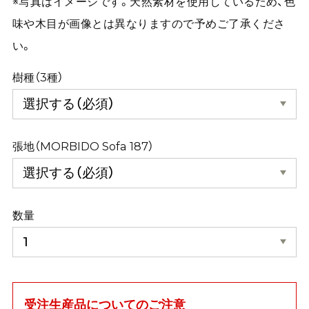
※写真はイメージです。天然素材を使用しているため、色
味や木目が画像とは異なりますので予めご了承くださ
い。
樹種（3種）
張地（MORBIDO Sofa 187）
数量
受注生産品についてのご注意