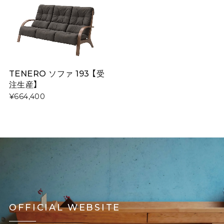
TENERO ソファ 193 【受
注生産】
¥664,400
OFFICIAL WEBSITE