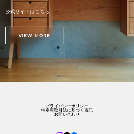
公式サイトはこちら
VIEW MORE
プライバシーポリシー
特定商取引法に基づく表記
お問い合わせ