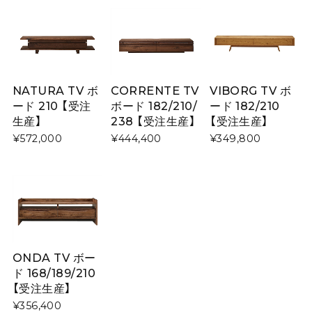
NATURA TV ボ
CORRENTE TV
VIBORG TV ボ
ード 210 【受注
ボード 182/210/
ード 182/210
生産】
238 【受注生産】
【受注生産】
¥572,000
¥444,400
¥349,800
ONDA TV ボー
ド 168/189/210
【受注生産】
¥356,400