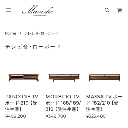
Home
テレビ台・ローボード
テレビ台・ローボード
PANCONE TV
MORBIDO TV
MASSA TV ボー
ボード 210 【受
ボード 168/189/
ド 182/210 【受
注生産】
210 【受注生産】
注生産】
¥409,200
¥348,700
¥323,400