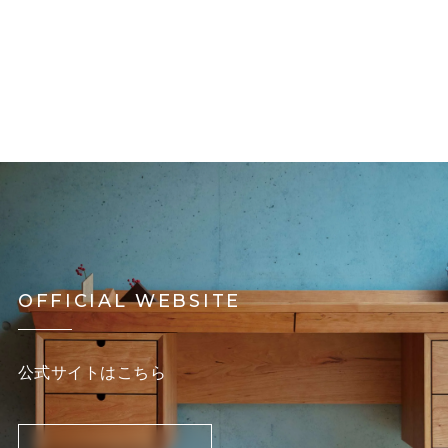
OFFICIAL WEBSITE
公式サイトはこちら