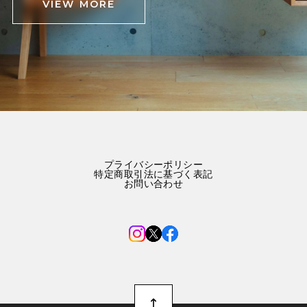
VIEW MORE
プライバシーポリシー
特定商取引法に基づく表記
お問い合わせ