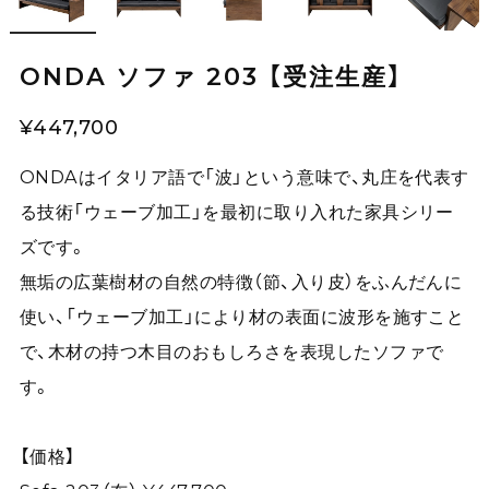
ONDA ソファ 203 【受注生産】
¥447,700
ONDAはイタリア語で「波」という意味で、丸庄を代表す
る技術「ウェーブ加工」を最初に取り入れた家具シリー
ズです。
無垢の広葉樹材の自然の特徴（節、入り皮）をふんだんに
使い、「ウェーブ加工」により材の表面に波形を施すこと
で、木材の持つ木目のおもしろさを表現したソファで
す。
【価格】