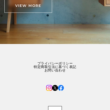
VIEW MORE
プライバシーポリシー
特定商取引法に基づく表記
お問い合わせ