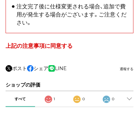
注文完了後に仕様変更される場合、追加で費
用が発生する場合がございます。ご注意くだ
さい。
上記の注意事項に同意する
ポスト
シェア
LINE
通報する
ショップの評価
すべて
1
0
0