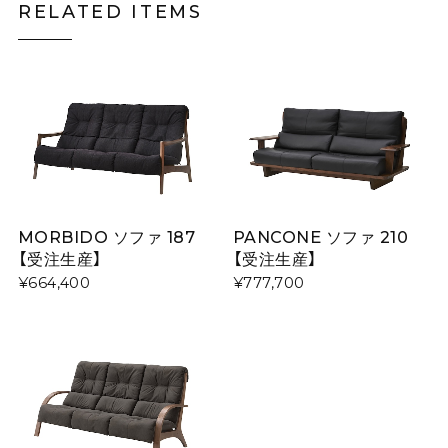
RELATED ITEMS
MORBIDO ソファ 187
PANCONE ソファ 210
【受注生産】
【受注生産】
¥664,400
¥777,700