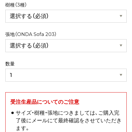
樹種（3種）
張地（ONDA Sofa 203）
数量
受注生産品についてのご注意
サイズ・樹種・張地につきましては、ご購入完
了後にメールにて最終確認をさせていただき
ます。