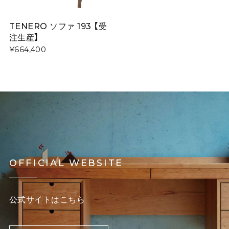
TENERO ソファ 193 【受
注生産】
¥664,400
OFFICIAL WEBSITE
公式サイトはこちら