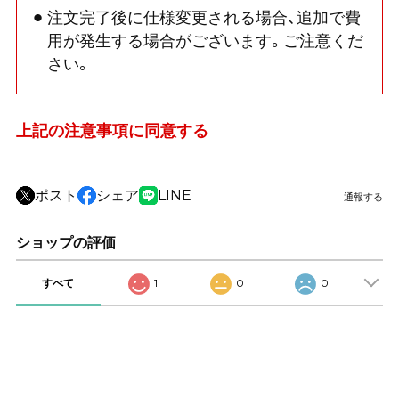
注文完了後に仕様変更される場合、追加で費
用が発生する場合がございます。ご注意くだ
さい。
上記の注意事項に同意する
ポスト
シェア
LINE
通報する
ショップの評価
すべて
1
0
0