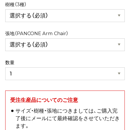
樹種（3種）
張地（PANCONE Arm Chair）
数量
受注生産品についてのご注意
サイズ・樹種・張地につきましては、ご購入完
了後にメールにて最終確認をさせていただき
ます。