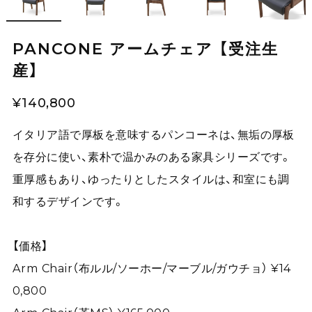
PANCONE アームチェア 【受注生
産】
¥140,800
イタリア語で厚板を意味するパンコーネは、無垢の厚板
を存分に使い、素朴で温かみのある家具シリーズです。
重厚感もあり、ゆったりとしたスタイルは、和室にも調
和するデザインです。
【価格】
Arm Chair（布ルル/ソーホー/マーブル/ガウチョ） ¥14
0,800