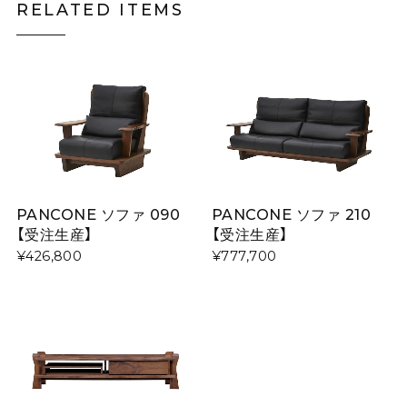
RELATED ITEMS
PANCONE ソファ 090
PANCONE ソファ 210
【受注生産】
【受注生産】
¥426,800
¥777,700