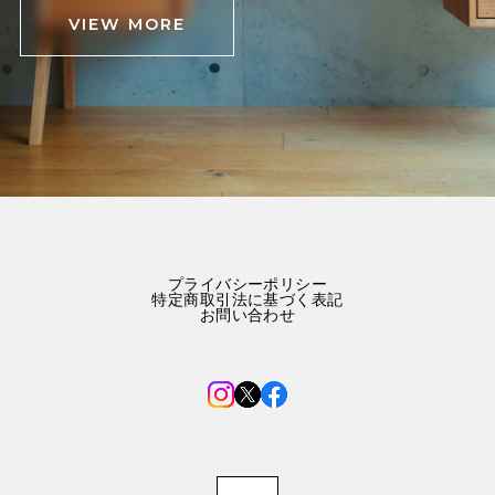
VIEW MORE
プライバシーポリシー
特定商取引法に基づく表記
お問い合わせ