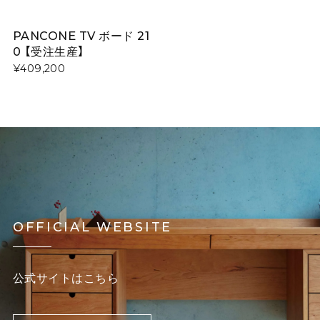
PANCONE TV ボード 21
0 【受注生産】
¥409,200
OFFICIAL WEBSITE
公式サイトはこちら