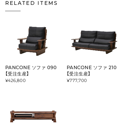
RELATED ITEMS
PANCONE ソファ 090
PANCONE ソファ 210
【受注生産】
【受注生産】
¥426,800
¥777,700