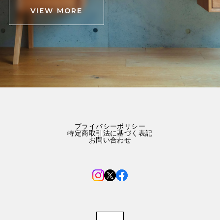
VIEW MORE
プライバシーポリシー
特定商取引法に基づく表記
お問い合わせ