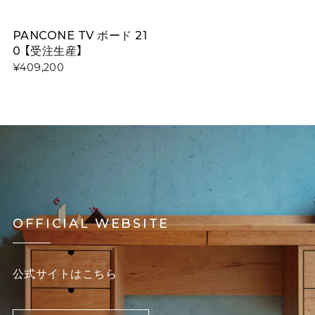
PANCONE TV ボード 21
0 【受注生産】
¥409,200
OFFICIAL WEBSITE
公式サイトはこちら