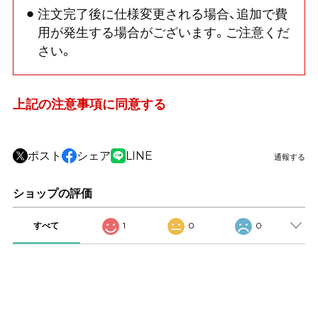
注文完了後に仕様変更される場合、追加で費
用が発生する場合がございます。ご注意くだ
さい。
上記の注意事項に同意する
ポスト
シェア
LINE
通報する
ショップの評価
すべて
1
0
0