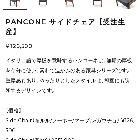
PANCONE サイドチェア 【受注生
産】
¥126,500
イタリア語で厚板を意味するパンコーネは、無垢の厚板
を存分に使い、素朴で温かみのある家具シリーズです。
重厚感もあり、ゆったりとしたスタイルは、和室にも調
和するデザインです。
【価格】
Side Chair（布ルル/ソーホー/マーブル/ガウチョ） ¥126,
500