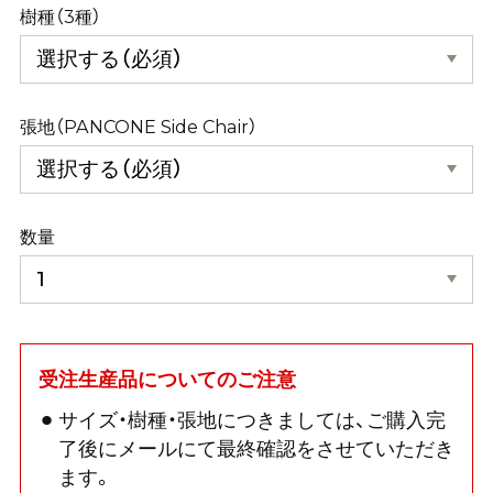
樹種（3種）
張地（PANCONE Side Chair）
数量
受注生産品についてのご注意
サイズ・樹種・張地につきましては、ご購入完
了後にメールにて最終確認をさせていただき
ます。