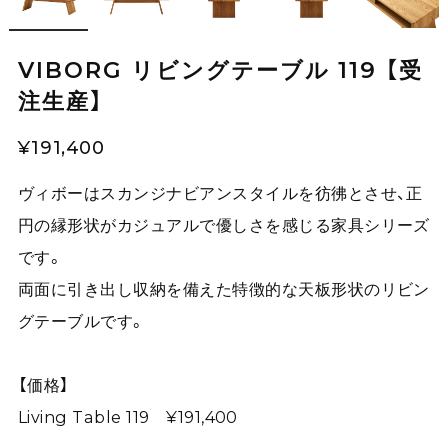
VIBORG リビングテーブル 119 【受
注生産】
¥191,400
ヴィボーはスカンジナビアンスタイルを彷彿とさせ、正
円の縁形状がカジュアルで優しさを感じる家具シリーズ
です。
両面に引き出し収納を備えた特徴的な天板形状のリビン
グテーブルです。
【価格】
Living Table 119 ¥191,400