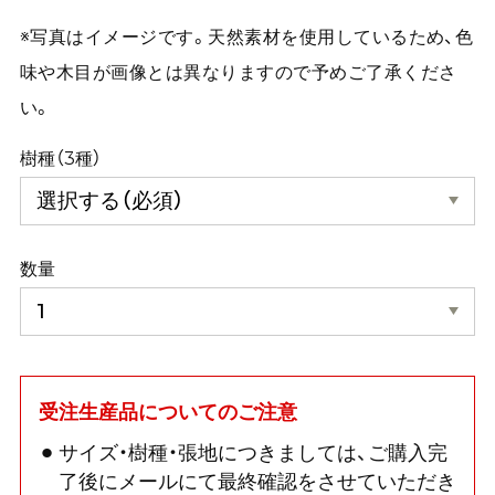
※写真はイメージです。天然素材を使用しているため、色
味や木目が画像とは異なりますので予めご了承くださ
い。
樹種（3種）
数量
受注生産品についてのご注意
サイズ・樹種・張地につきましては、ご購入完
了後にメールにて最終確認をさせていただき