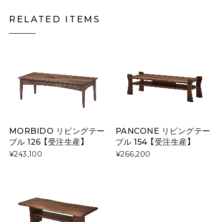
RELATED ITEMS
MORBIDO リビングテー
PANCONE リビングテー
ブル 126 【受注生産】
ブル 154 【受注生産】
¥243,100
¥266,200