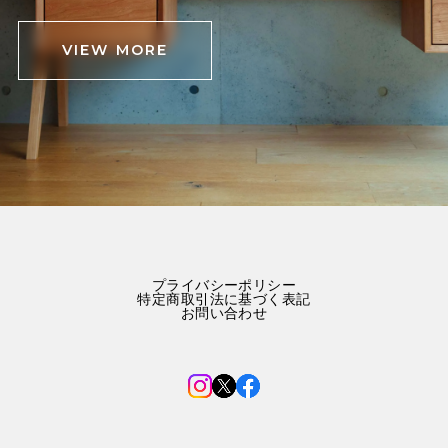
VIEW MORE
プライバシーポリシー
特定商取引法に基づく表記
お問い合わせ