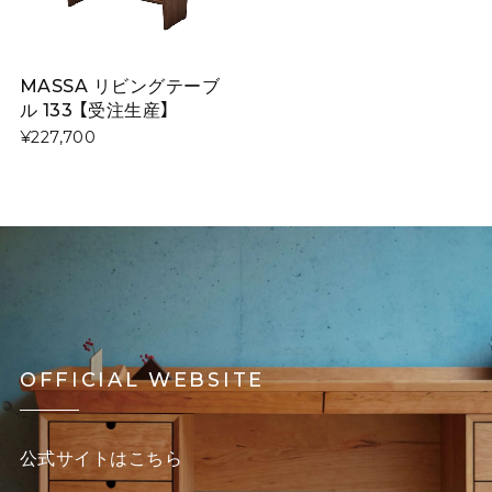
MASSA リビングテーブ
ル 133 【受注生産】
¥227,700
OFFICIAL WEBSITE
公式サイトはこちら