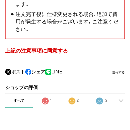
ます。
注文完了後に仕様変更される場合、追加で費
用が発生する場合がございます。ご注意くだ
さい。
上記の注意事項に同意する
ポスト
シェア
LINE
通報する
ショップの評価
すべて
1
0
0