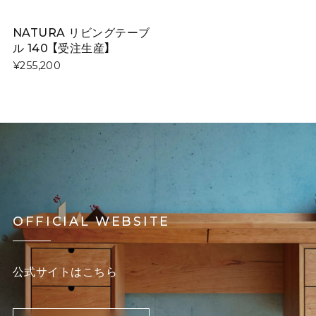
NATURA リビングテーブ
ル 140 【受注生産】
¥255,200
OFFICIAL WEBSITE
公式サイトはこちら