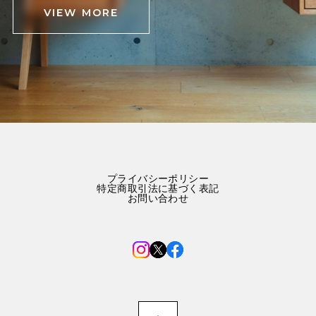
VIEW MORE
プライバシーポリシー
特定商取引法に基づく表記
お問い合わせ