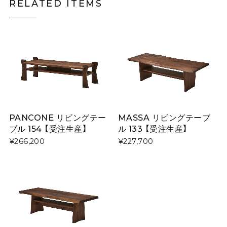
RELATED ITEMS
PANCONE リビングテー
MASSA リビングテーブ
ブル 154 【受注生産】
ル 133 【受注生産】
¥266,200
¥227,700