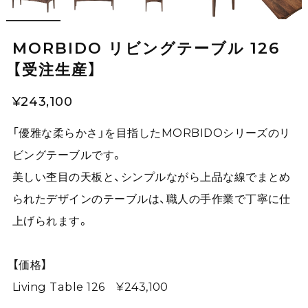
MORBIDO リビングテーブル 126
【受注生産】
¥243,100
「優雅な柔らかさ」を目指したMORBIDOシリーズのリ
ビングテーブルです。
美しい杢目の天板と、シンプルながら上品な線でまとめ
られたデザインのテーブルは、職人の手作業で丁寧に仕
上げられます。
【価格】
Living Table 126 ¥243,100