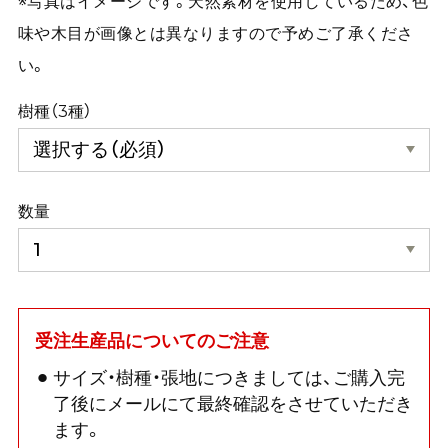
※写真はイメージです。天然素材を使用しているため、色
味や木目が画像とは異なりますので予めご了承くださ
い。
樹種（3種）
数量
受注生産品についてのご注意
サイズ・樹種・張地につきましては、ご購入完
了後にメールにて最終確認をさせていただき
ます。