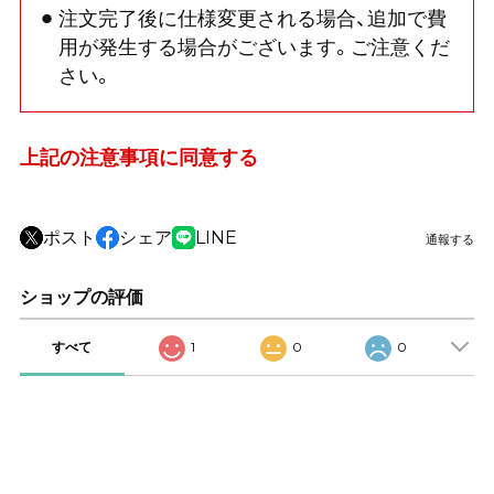
注文完了後に仕様変更される場合、追加で費
用が発生する場合がございます。ご注意くだ
さい。
上記の注意事項に同意する
ポスト
シェア
LINE
通報する
ショップの評価
すべて
1
0
0