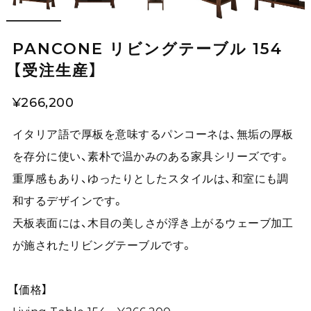
PANCONE リビングテーブル 154
【受注生産】
¥266,200
イタリア語で厚板を意味するパンコーネは、無垢の厚板
を存分に使い、素朴で温かみのある家具シリーズです。
重厚感もあり、ゆったりとしたスタイルは、和室にも調
和するデザインです。
天板表面には、木目の美しさが浮き上がるウェーブ加工
が施されたリビングテーブルです。
【価格】