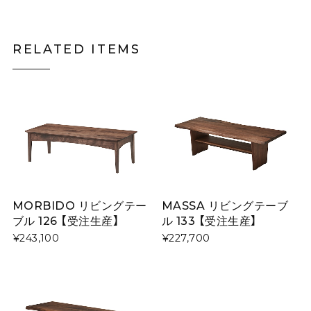
RELATED ITEMS
MORBIDO リビングテー
MASSA リビングテーブ
ブル 126 【受注生産】
ル 133 【受注生産】
¥243,100
¥227,700