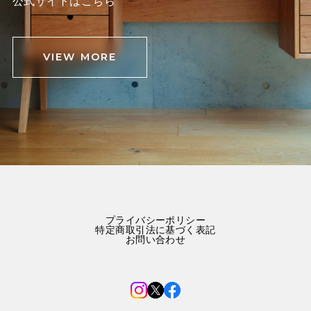
公式サイトはこちら
VIEW MORE
プライバシーポリシー
特定商取引法に基づく表記
お問い合わせ