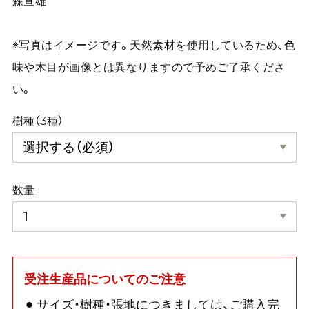
森宣雄
※写真はイメージです。天然素材を使用しているため、色
味や木目が画像とは異なりますので予めご了承くださ
い。
樹種（3種）
数量
受注生産品についてのご注意
サイズ・樹種・張地につきましては、ご購入完