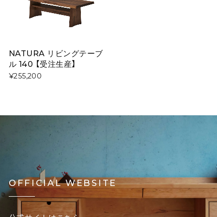
NATURA リビングテーブ
ル 140 【受注生産】
¥255,200
OFFICIAL WEBSITE