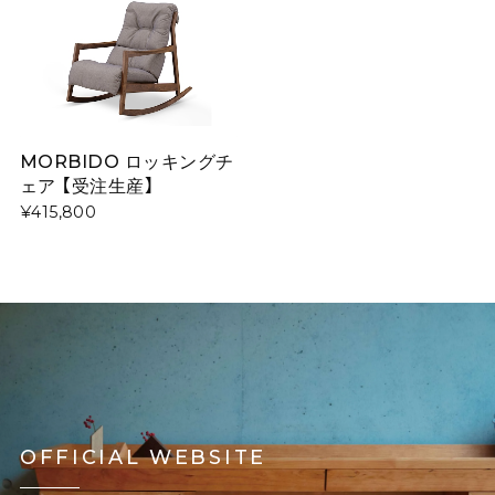
MORBIDO ロッキングチ
ェア 【受注生産】
¥415,800
OFFICIAL WEBSITE