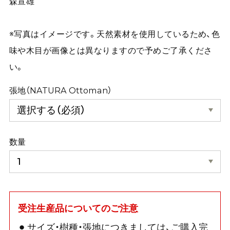
森宣雄
※写真はイメージです。天然素材を使用しているため、色
味や木目が画像とは異なりますので予めご了承くださ
い。
張地（NATURA Ottoman）
数量
受注生産品についてのご注意
サイズ・樹種・張地につきましては、ご購入完