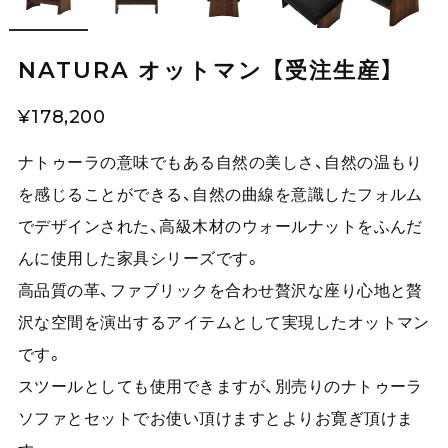
NATURA オットマン 【受注生産】
¥178,200
ナトゥーラの意味でもある自然の美しさ、自然の温もり
を感じることができる、自然の曲線を意識したフォルム
でデザインされた、高級木材のウォールナットをふんだ
んに使用した家具シリーズです。
高品質の革、ファブリックを合わせ贅沢な座り心地と贅
沢な空間を演出するアイテムとして実現したオットマン
です。
スツールとしても使用できますが、別売りのナトゥーラ
ソファとセットでお使い頂けますとよりお寛ぎ頂けま