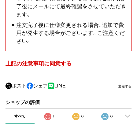
了後にメールにて最終確認をさせていただき
ます。
注文完了後に仕様変更される場合、追加で費
用が発生する場合がございます。ご注意くだ
さい。
上記の注意事項に同意する
ポスト
シェア
LINE
通報する
ショップの評価
すべて
1
0
0