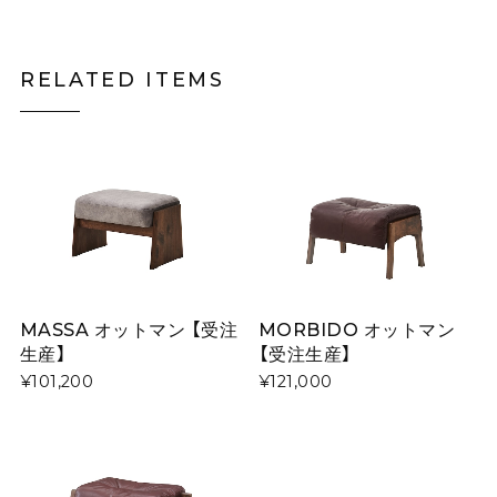
RELATED ITEMS
MASSA オットマン 【受注
MORBIDO オットマン
生産】
【受注生産】
¥101,200
¥121,000