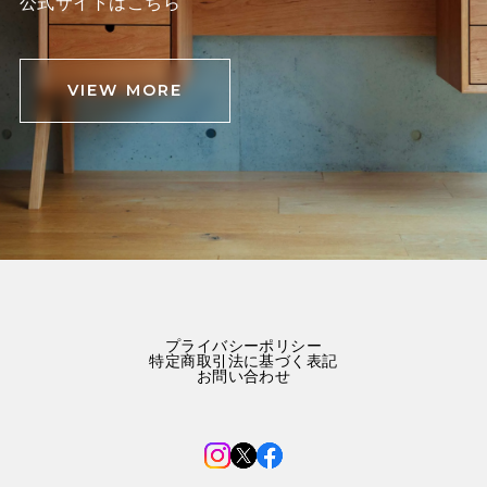
公式サイトはこちら
VIEW MORE
プライバシーポリシー
特定商取引法に基づく表記
お問い合わせ