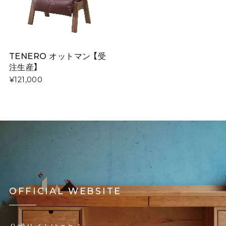
TENERO オットマン 【受
注生産】
¥121,000
OFFICIAL WEBSITE