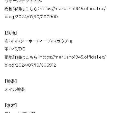
ウォールナットのみ
樹種詳細はこちら：
https://marusho1945.official.ec/
blog/2024/07/10/000900
【張地】
布：ルル/ソーホー/マーブル/ガウチョ
革：MS/DE
張地詳細はこちら：
https://marusho1945.official.ec/
blog/2024/07/10/003912
【塗装】
オイル塗装
【素材】