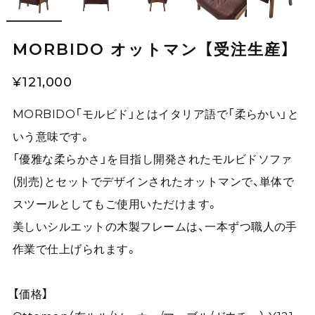
MORBIDO オットマン 【受注生産】
¥121,000
MORBIDO「モルビド」とはイタリア語で「柔らかい」と
いう意味です。
「優雅な柔らかさ」を目指し開発されたモルビドソファ
(別売)とセットでデザインされたオットマンで、単体で
スツールとしてもご使用いただけます。
美しいシルエットの木製フレームは、一本ずつ職人の手
作業で仕上げられます。
【価格】