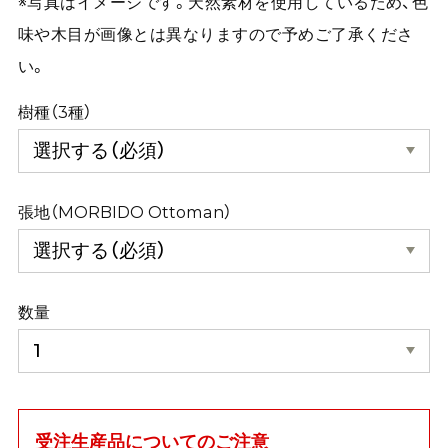
※写真はイメージです。天然素材を使用しているため、色
味や木目が画像とは異なりますので予めご了承くださ
い。
樹種（3種）
張地（MORBIDO Ottoman）
数量
受注生産品についてのご注意