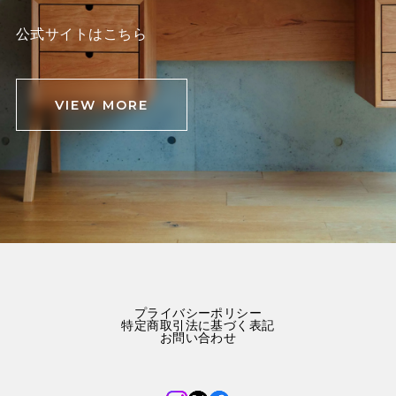
公式サイトはこちら
VIEW MORE
プライバシーポリシー
特定商取引法に基づく表記
お問い合わせ