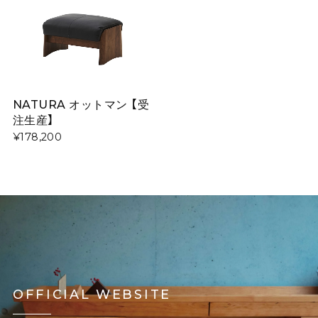
NATURA オットマン 【受
注生産】
¥178,200
OFFICIAL WEBSITE