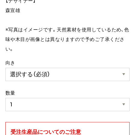
【デザイナー】
森宣雄
※写真はイメージです。天然素材を使用しているため、色
味や木目が画像とは異なりますので予めご了承くださ
い。
向き
数量
受注生産品についてのご注意