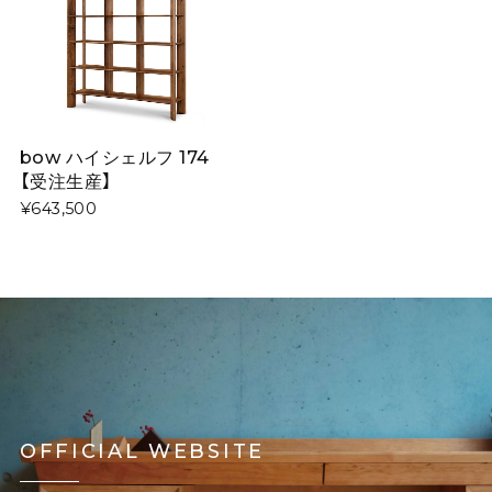
bow ハイシェルフ 174
【受注生産】
¥643,500
OFFICIAL WEBSITE