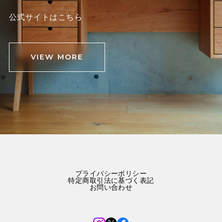
公式サイトはこちら
VIEW MORE
プライバシーポリシー
特定商取引法に基づく表記
お問い合わせ