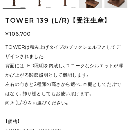
TOWER 139 (L/R) 【受注生産】
¥106,700
TOWERは積み上げタイプのブックシェルフとしてデ
ザインされました。
背面にはLED照明を内蔵し、ユニークなシルエットが浮
かび上がる関節照明として機能します。
左右の向きと2種類の高さから選べ、本棚としてだけで
はなく、飾り棚としてもお使い頂けます。
向き（L/R）をお選びください。
【価格】