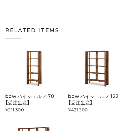
RELATED ITEMS
bow ハイシェルフ 70
bow ハイシェルフ 122
【受注生産】
【受注生産】
¥311,300
¥421,300