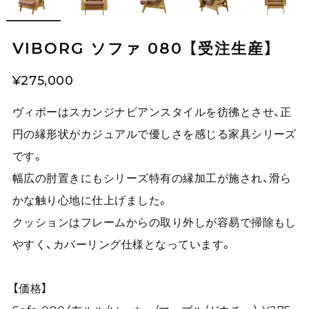
VIBORG ソファ 080 【受注生産】
¥275,000
ヴィボーはスカンジナビアンスタイルを彷彿とさせ、正
円の縁形状がカジュアルで優しさを感じる家具シリーズ
です。
幅広の肘置きにもシリーズ特有の縁加工が施され、滑ら
かな触り心地に仕上げました。
クッションはフレームからの取り外しが容易で掃除もし
やすく、カバーリング仕様となっています。
【価格】