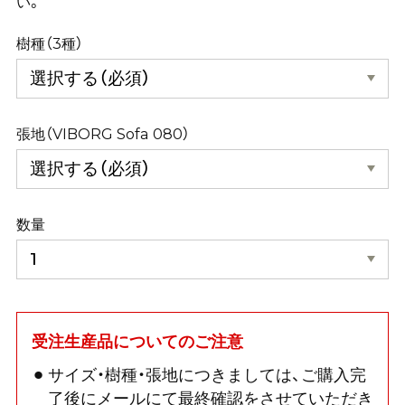
い。
樹種（3種）
張地（VIBORG Sofa 080）
数量
受注生産品についてのご注意
サイズ・樹種・張地につきましては、ご購入完
了後にメールにて最終確認をさせていただき