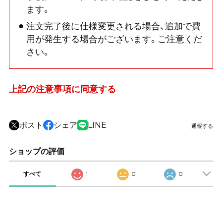
ます。
注文完了後に仕様変更される場合、追加で費
用が発生する場合がございます。ご注意くだ
さい。
上記の注意事項に同意する
ポスト
シェア
LINE
通報する
ショップの評価
すべて
1
0
0