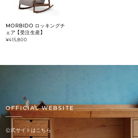
MORBIDO ロッキングチ
ェア 【受注生産】
¥415,800
OFFICIAL WEBSITE
公式サイトはこちら