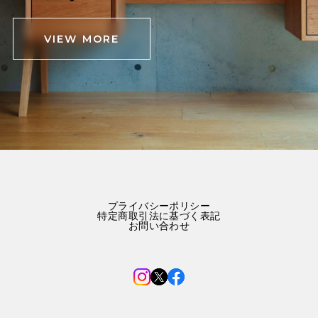
VIEW MORE
プライバシーポリシー
特定商取引法に基づく表記
お問い合わせ