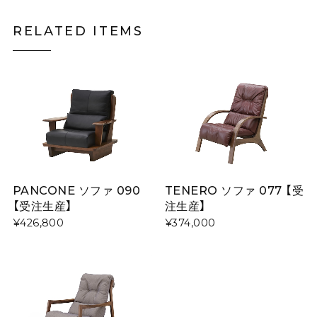
RELATED ITEMS
PANCONE ソファ 090
TENERO ソファ 077 【受
【受注生産】
注生産】
¥426,800
¥374,000