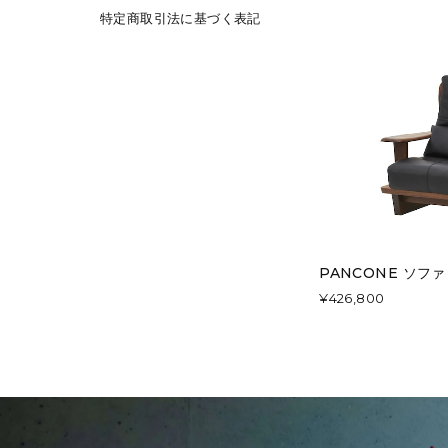
特定商取引法に基づく表記
PANCONE ソファ
¥426,800