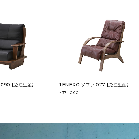
 090 【受注生産】
TENERO ソファ 077 【受注生産】
¥374,000