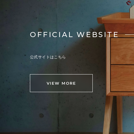
OFFICIAL WEBSITE
公式サイトはこちら
VIEW MORE