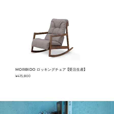
MORBIDO ロッキングチェア 【受注生産】
¥415,800