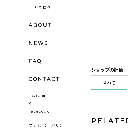
カタログ
ABOUT
NEWS
FAQ
ショップの評価
CONTACT
すべて
Instagram
X
Facebook
RELATE
プライバシーポリシー