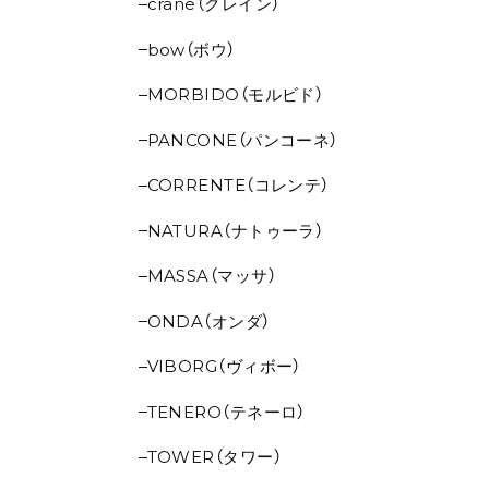
crane（クレイン）
bow（ボウ）
MORBIDO（モルビド）
PANCONE（パンコーネ）
CORRENTE（コレンテ）
NATURA（ナトゥーラ）
MASSA（マッサ）
ONDA（オンダ）
VIBORG（ヴィボー）
TENERO（テネーロ）
TOWER（タワー）