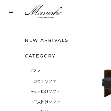
NEW ARRIVALS
CATEGORY
ソファ
カウチソファ
三人掛けソファ
二人掛けソファ