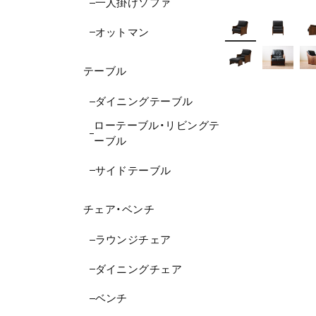
一人掛けソファ
オットマン
テーブル
ダイニングテーブル
ローテーブル・リビングテ
ーブル
サイドテーブル
チェア・ベンチ
ラウンジチェア
ダイニングチェア
ベンチ